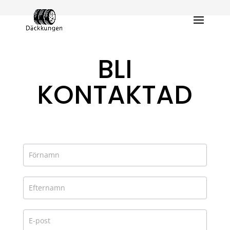
BLI
KONTAKTAD
Kontaktformulär