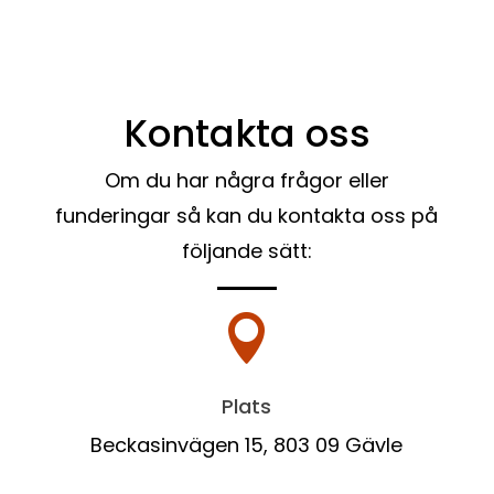
Kontakta oss
Om du har några frågor eller
funderingar så kan du kontakta oss på
följande sätt:

Plats
Beckasinvägen 15, 803 09 Gävle